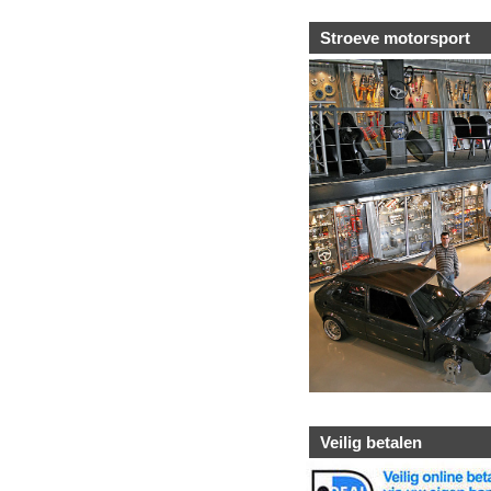
Stroeve motorsport
Veilig betalen