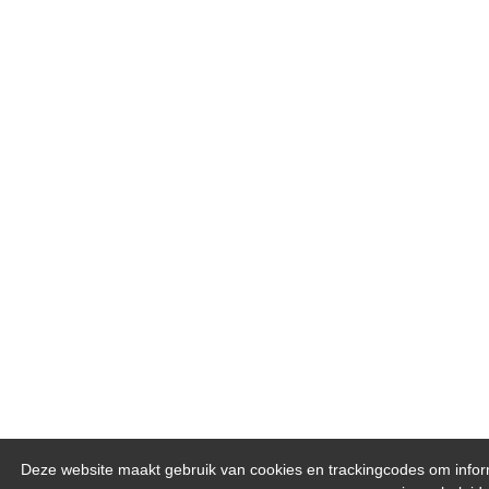
Deze website maakt gebruik van cookies en trackingcodes om inform