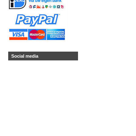
Social media