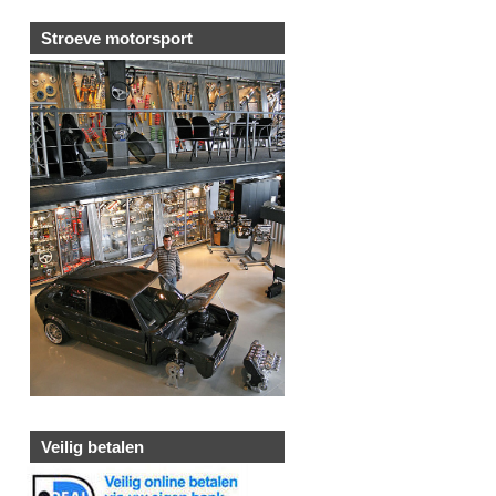
Stroeve motorsport
Veilig betalen